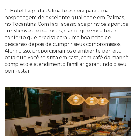
O Hotel Lago da Palma te espera para uma
hospedagem de excelente qualidade em Palmas,
no Tocantins. Com fácil acesso aos principais pontos
turísticos e de negócios, é aqui que você terá o
conforto que precisa para uma boa noite de
descanso depois de cumprir seus compromissos.
Além disso, proporcionamos o ambiente perfeito
para que você se sinta em casa, com café da manhã
completo e atendimento familiar garantindo o seu
bem-estar.
Previous
Nex