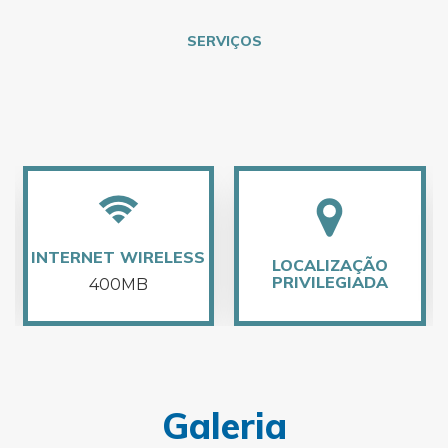
SERVIÇOS
LOCALIZAÇÃO
CUSTO-BENEFÍCIO
PRIVILEGIADA
Galeria