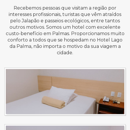
Recebemos pessoas que visitam a região por
interesses profissionais, turistas que vêm atraídos
pelo Jalapão e passeios ecológicos, entre tantos
outros motivos. Somos um hotel com excelente
custo-benefício em Palmas. Proporcionamos muito
conforto a todos que se hospedam no Hotel Lago
da Palma, não importa o motivo da sua viagem a
cidade.