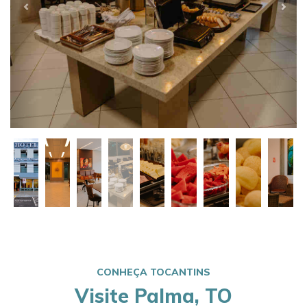
CONHEÇA TOCANTINS
Visite Palma, TO