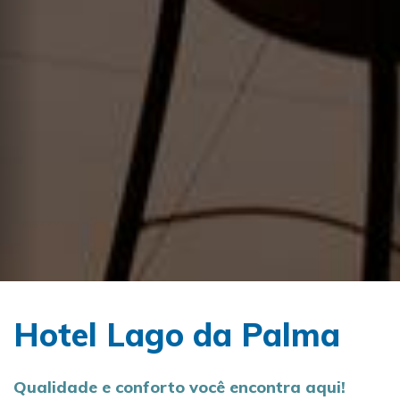
Hotel Lago da Palma
Qualidade e conforto você encontra aqui!